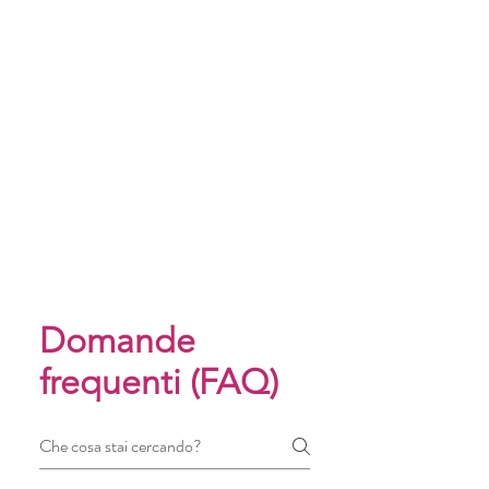
Domande
frequenti (FAQ)