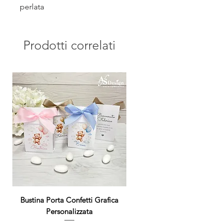
perlata
Prodotti correlati
Bustina Porta Confetti Grafica
Personalizzata