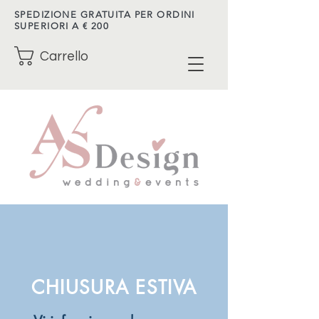
SPEDIZIONE GRATUITA PER ORDINI
SUPERIORI A € 200
Carrello
CHIUSURA ESTIVA