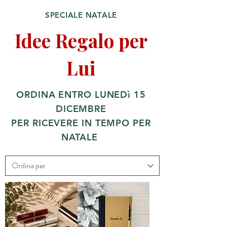
SPECIALE NATALE
Idee Regalo per
Lui
ORDINA ENTRO LUNEDì 15
DICEMBRE
PER RICEVERE IN TEMPO PER
NATALE