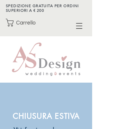
SPEDIZIONE GRATUITA PER ORDINI
SUPERIORI A € 200
Carrello
CHIUSURA ESTIVA