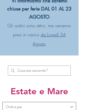
Vi informiamo che saremo
chiuse per ferie DAL 01 AL 23
AGOSTO
Gli ordini sono attivi, ma verranno
presi in carico
da Lunedì 24
Agosto
Estate e Mare