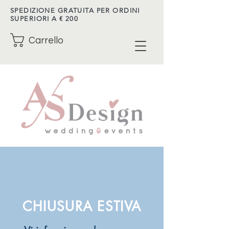
SPEDIZIONE GRATUITA PER ORDINI
SUPERIORI A € 200
Carrello
CHIUSURA ESTIVA