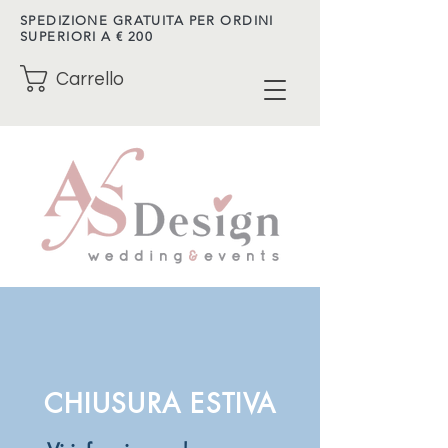
SPEDIZIONE GRATUITA PER ORDINI
SUPERIORI A € 200
Carrello
CHIUSURA ESTIVA