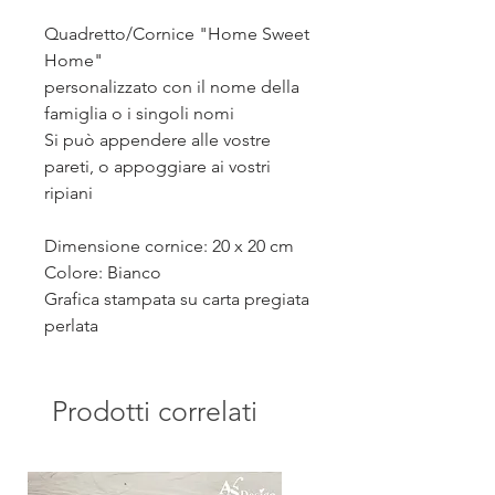
Quadretto/Cornice "Home Sweet
Home"
personalizzato con il nome della
famiglia o i singoli nomi
Si può appendere alle vostre
pareti, o appoggiare ai vostri
ripiani
Dimensione cornice: 20 x 20 cm
Colore: Bianco
Grafica stampata su carta pregiata
perlata
Prodotti correlati