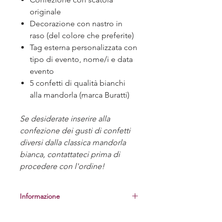
originale
Decorazione con nastro in
raso (del colore che preferite)
Tag esterna personalizzata con
tipo di evento, nome/i e data
evento
5 confetti di qualità bianchi
alla mandorla (marca Buratti)
Se desiderate inserire alla
confezione dei gusti di confetti
diversi dalla classica mandorla
bianca, contattateci prima di
procedere con l'ordine!
Informazione
Prima di procedere alla realizzazione