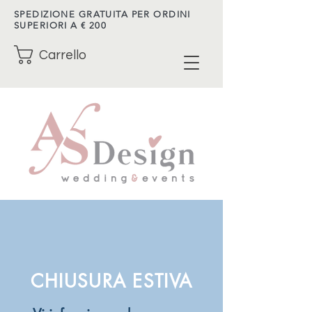
SPEDIZIONE GRATUITA PER ORDINI
SUPERIORI A € 200
Carrello
CHIUSURA ESTIVA