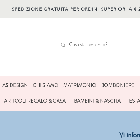
SPEDIZIONE GRATUITA PER ORDINI SUPERIORI A € 
AS DESIGN
CHI SIAMO
MATRIMONIO
BOMBONIERE
ARTICOLI REGALO & CASA
BAMBINI & NASCITA
EST
Vi inf