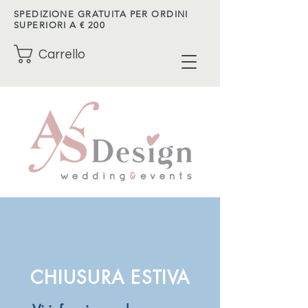
SPEDIZIONE GRATUITA PER ORDINI
SUPERIORI A € 200
Carrello
CHIUSURA ESTIVA