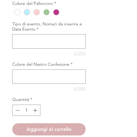
Colore del Palloncino
*
Tipo di evento, Nome/i da inserire e
Data Evento
*
0/200
Colore del Nastro Confezione
*
0/200
Quantità
*
Aggiungi al carrello