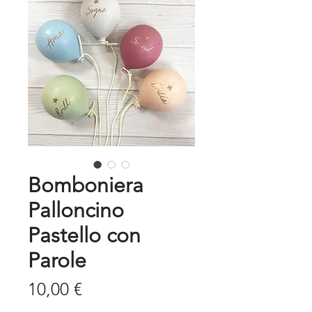
Bomboniera
Palloncino
Pastello con
Parole
Prezzo
10,00 €