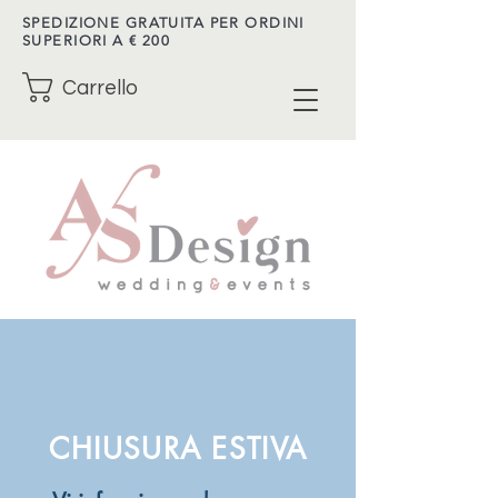
SPEDIZIONE GRATUITA PER ORDINI
SUPERIORI A € 200
Carrello
CHIUSURA ESTIVA