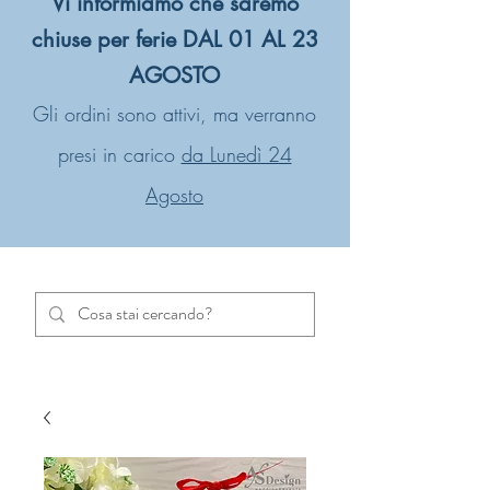
Vi informiamo che saremo
chiuse per ferie DAL 01 AL 23
AGOSTO
Gli ordini sono attivi, ma verranno
presi in carico
da Lunedì 24
Agosto