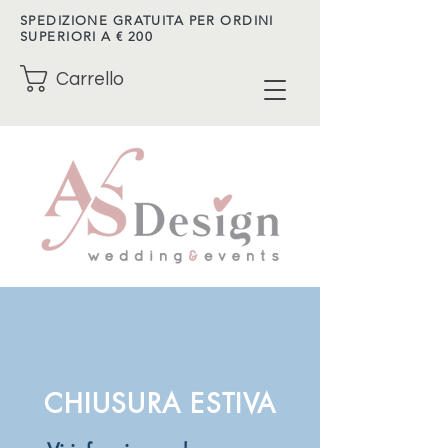
SPEDIZIONE GRATUITA PER ORDINI
SUPERIORI A € 200
Carrello
CHIUSURA ESTIVA