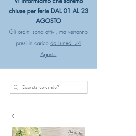
Vi informiamo che saremo
chiuse per ferie DAL 01 AL 23
AGOSTO
Gli ordini sono attivi, ma verranno
presi in carico
da Lunedì 24
Agosto