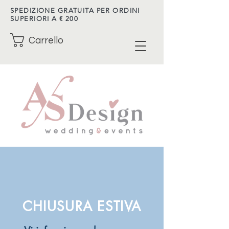
SPEDIZIONE GRATUITA PER ORDINI
SUPERIORI A € 200
Carrello
CHIUSURA ESTIVA