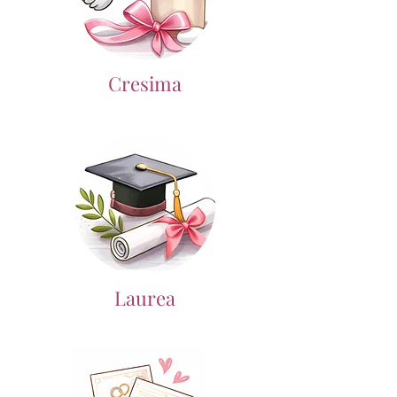
Cresima
Laurea