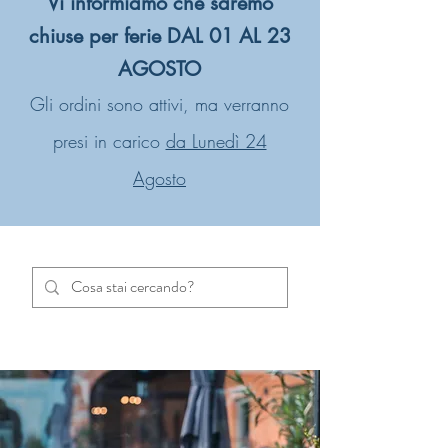
Vi informiamo che saremo
chiuse per ferie DAL 01 AL 23
AGOSTO
Gli ordini sono attivi, ma verranno
presi in carico
da Lunedì 24
Agosto