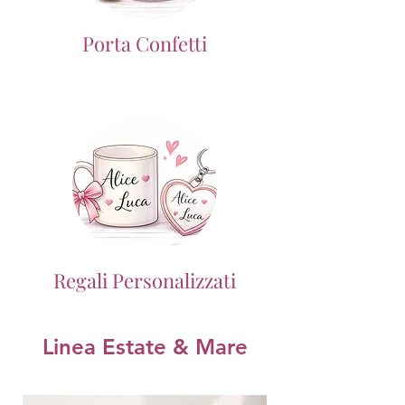
Porta Confetti
Regali Personalizzati
Linea Estate & Mare