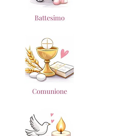
Battesimo
Comunione