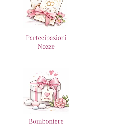
Partecipazioni
Nozze
Bomboniere