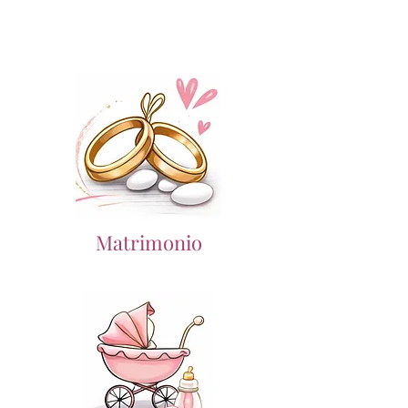
Matrimonio