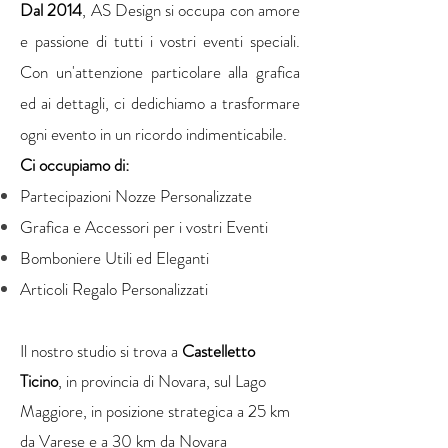
Dal 2014
, AS Design si occupa con amore
e passione di tutti i vostri eventi speciali.
Con un'attenzione particolare alla grafica
ed ai dettagli, ci dedichiamo a trasformare
ogni evento in un ricordo indimenticabile.
Ci occupiamo di:
Partecipazioni Nozze Personalizzate
Grafica e Accessori per i vostri Eventi
Bomboniere Utili ed Eleganti
Articoli Regalo Personalizzati
Il nostro studio si trova a
Castelletto
Ticino
, in provincia di Novara, sul Lago
Maggiore, in posizione strategica a 25 km
da Varese e a 30 km da Novara