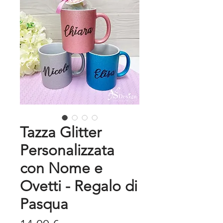
Tazza Glitter
Personalizzata
con Nome e
Ovetti - Regalo di
Pasqua