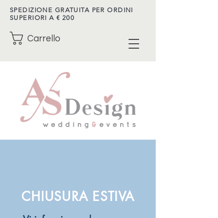
SPEDIZIONE GRATUITA PER ORDINI
SUPERIORI A € 200
Carrello
CHIUSURA ESTIVA