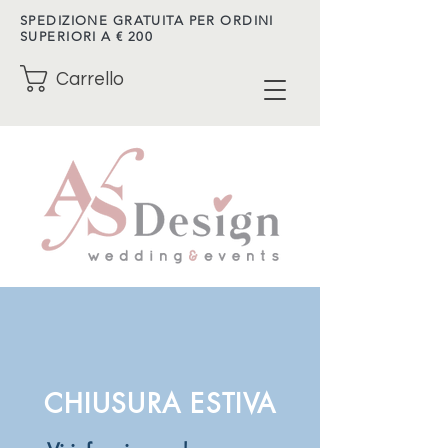
SPEDIZIONE GRATUITA PER ORDINI
SUPERIORI A € 200
Carrello
CHIUSURA ESTIVA