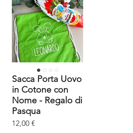
Sacca Porta Uovo
in Cotone con
Nome - Regalo di
Pasqua
Prezzo
12,00 €