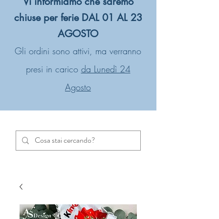
Vi informiamo che saremo
chiuse per ferie DAL 01 AL 23
AGOSTO
Gli ordini sono attivi, ma verranno
presi in carico
da Lunedì 24
Agosto