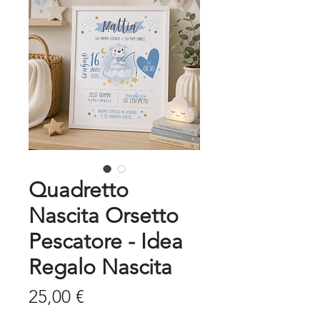
Quadretto
Nascita Orsetto
Pescatore - Idea
Regalo Nascita
Prezzo
25,00 €