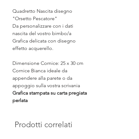
Quadretto Nascita disegno
"Orsetto Pescatore"
Da personalizzare con i dati
nascita del vostro bimbo/a
Grafica delicata con disegno
effetto acquerello.
Dimensione Cornice: 25 x 30 cm
Cornice Bianca ideale da
appendere alla parete o da
appoggio sulla vostra scrivania
Grafica stampata su carta pregiata
perlata
Prodotti correlati