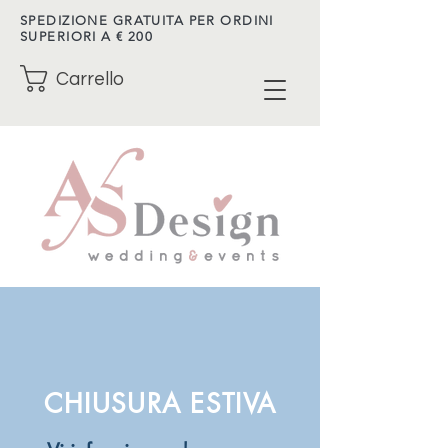
SPEDIZIONE GRATUITA PER ORDINI
SUPERIORI A € 200
Carrello
CHIUSURA ESTIVA