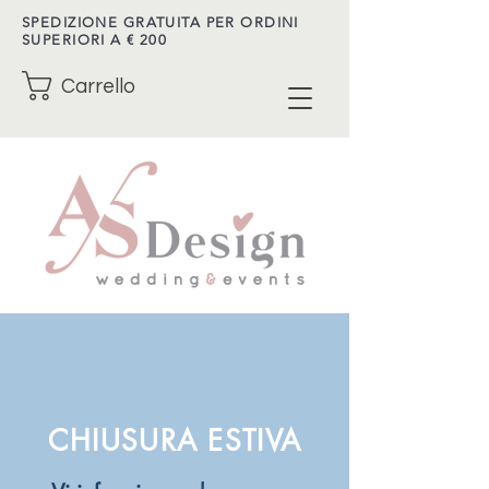
SPEDIZIONE GRATUITA PER ORDINI
SUPERIORI A € 200
Carrello
CHIUSURA ESTIVA