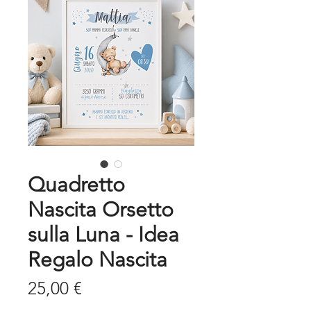
Quadretto
Nascita Orsetto
sulla Luna - Idea
Regalo Nascita
Prezzo
25,00 €