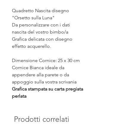
Quadretto Nascita disegno
"Orsetto sulla Luna"
Da personalizzare con i dati
nascita del vostro bimbo/a
Grafica delicata con disegno
effetto acquerello.
Dimensione Cornice: 25 x 30 cm
Cornice Bianca ideale da
appendere alla parete o da
appoggio sulla vostra scrivania
Grafica stampata su carta pregiata
perlata
Prodotti correlati