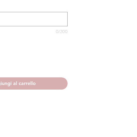
0/200
ungi al carrello