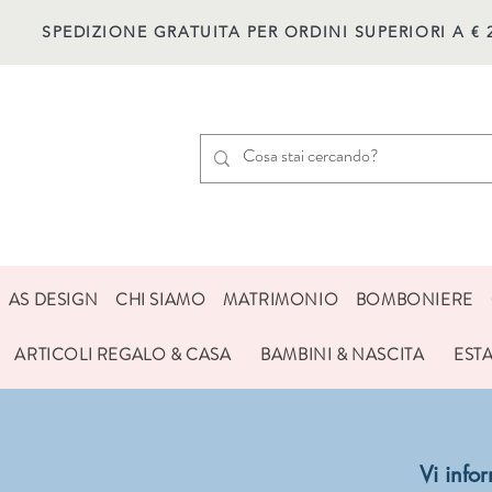
SPEDIZIONE GRATUITA PER ORDINI SUPERIORI A € 
AS DESIGN
CHI SIAMO
MATRIMONIO
BOMBONIERE
ARTICOLI REGALO & CASA
BAMBINI & NASCITA
EST
Vi inf