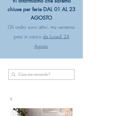
Vi informiamo che saremo
chiuse per ferie DAL 01 AL 23
AGOSTO
Gli ordini sono attivi, ma verranno
presi in carico
da Lunedì 24
Agosto