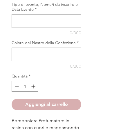
Tipo di evento, Nome/i da inserire e
Data Evento
*
0/300
Colore del Nastro della Confezione
*
0/200
Quantità
*
Aggiungi al carrello
Bomboniera Profumatore in
resina con cuori e mappamondo