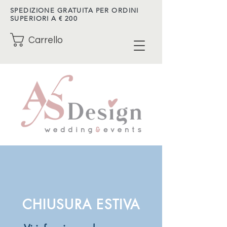
SPEDIZIONE GRATUITA PER ORDINI
SUPERIORI A € 200
Carrello
CHIUSURA ESTIVA