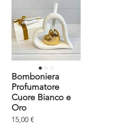
Bomboniera
Profumatore
Cuore Bianco e
Oro
Prezzo
15,00 €