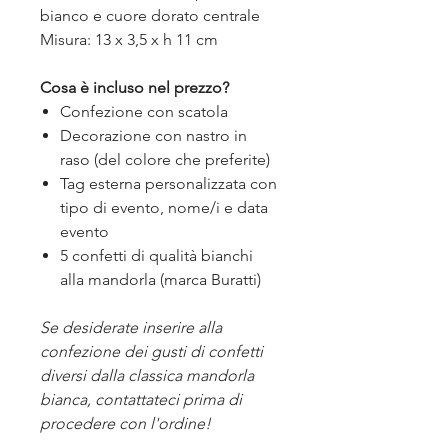
bianco e cuore dorato centrale
Misura: 13 x 3,5 x h 11 cm
Cosa è incluso nel prezzo?
Confezione con scatola
Decorazione con nastro in
raso (del colore che preferite)
Tag esterna personalizzata con
tipo di evento, nome/i e data
evento
5 confetti di qualità bianchi
alla mandorla (marca Buratti)
Se desiderate inserire alla
confezione dei gusti di confetti
diversi dalla classica mandorla
bianca, contattateci prima di
procedere con l'ordine!