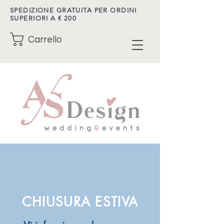
SPEDIZIONE GRATUITA PER ORDINI
SUPERIORI A € 200
Carrello
CHIUSURA ESTIVA