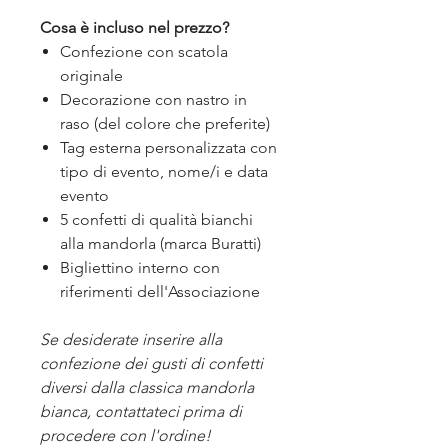
Cosa è incluso nel prezzo?
Confezione con scatola
originale
Decorazione con nastro in
raso (del colore che preferite)
Tag esterna personalizzata con
tipo di evento, nome/i e data
evento
5 confetti di qualità bianchi
alla mandorla (marca Buratti)
Bigliettino interno con
riferimenti dell'Associazione
Se desiderate inserire alla
confezione dei gusti di confetti
diversi dalla classica mandorla
bianca, contattateci prima di
procedere con l'ordine!