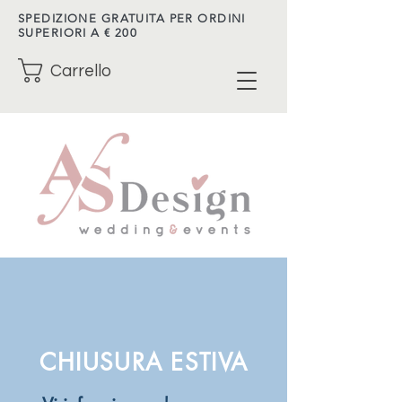
SPEDIZIONE GRATUITA PER ORDINI
SUPERIORI A € 200
Carrello
CHIUSURA ESTIVA