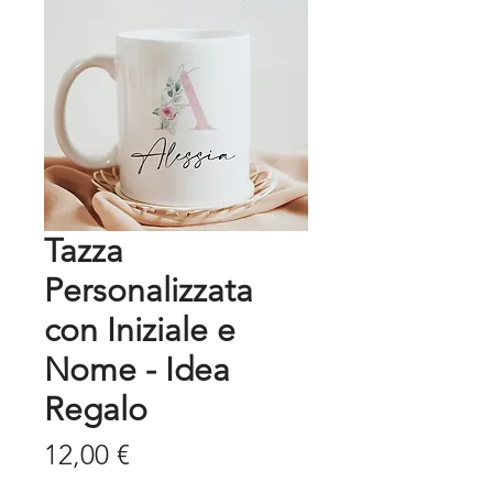
Tazza
Personalizzata
con Iniziale e
Nome - Idea
Regalo
Prezzo
12,00 €