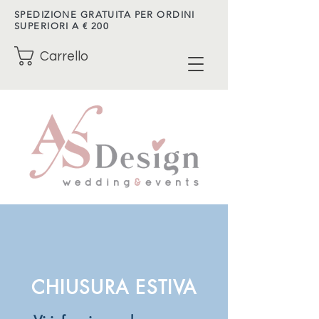
SPEDIZIONE GRATUITA PER ORDINI
SUPERIORI A € 200
Carrello
CHIUSURA ESTIVA