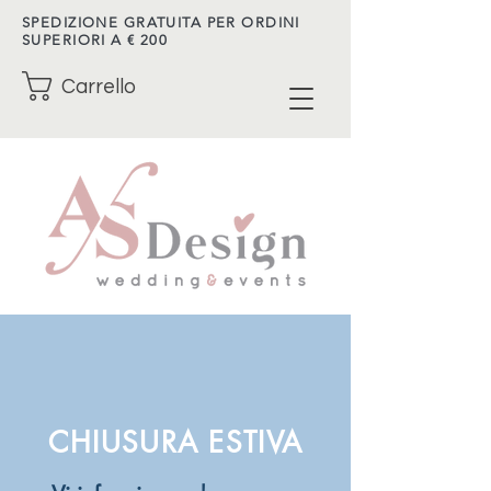
SPEDIZIONE GRATUITA PER ORDINI
SUPERIORI A € 200
Carrello
CHIUSURA ESTIVA