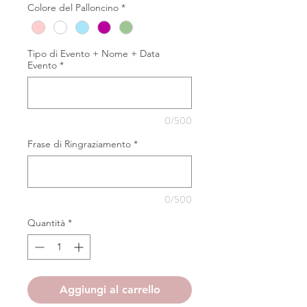
Colore del Palloncino
*
Tipo di Evento + Nome + Data
Evento
*
0/500
Frase di Ringraziamento
*
0/500
Quantità
*
Aggiungi al carrello