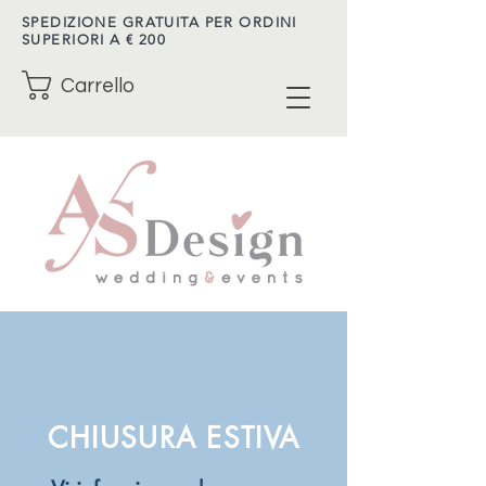
SPEDIZIONE GRATUITA PER ORDINI
SUPERIORI A € 200
Carrello
CHIUSURA ESTIVA