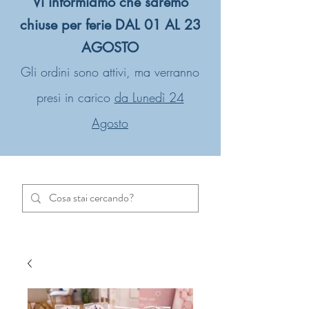
Vi informiamo che saremo
chiuse per ferie DAL 01 AL 23
AGOSTO
Gli ordini sono attivi, ma verranno
presi in carico
da Lunedì 24
Agosto