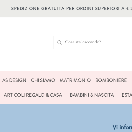
SPEDIZIONE GRATUITA PER ORDINI SUPERIORI A € 
AS DESIGN
CHI SIAMO
MATRIMONIO
BOMBONIERE
ARTICOLI REGALO & CASA
BAMBINI & NASCITA
EST
Vi inf