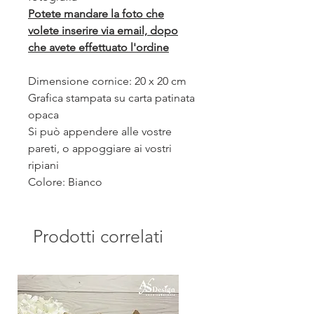
Potete mandare la foto che
volete inserire via email, dopo
che avete effettuato l'ordine
Dimensione cornice: 20 x 20 cm
Grafica stampata su carta patinata
opaca
Si può appendere alle vostre
pareti, o appoggiare ai vostri
ripiani
Colore: Bianco
Prodotti correlati