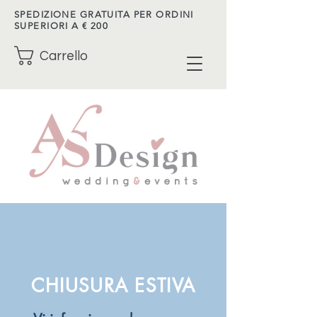
SPEDIZIONE GRATUITA PER ORDINI
SUPERIORI A € 200
Carrello
CHIUSURA ESTIVA