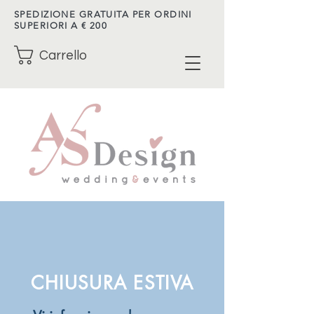
SPEDIZIONE GRATUITA PER ORDINI
SUPERIORI A € 200
Carrello
CHIUSURA ESTIVA