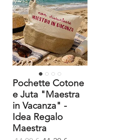
Pochette Cotone
e Juta "Maestra
in Vacanza" -
Idea Regalo
Maestra