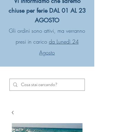
Vi informiamo che saremo
chiuse per ferie DAL 01 AL 23
AGOSTO
Gli ordini sono attivi, ma verranno
presi in carico
da Lunedì 24
Agosto