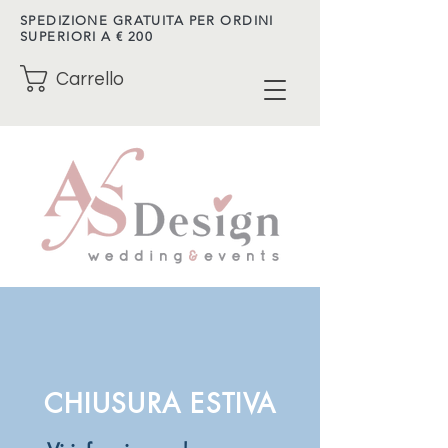
SPEDIZIONE GRATUITA PER ORDINI
SUPERIORI A € 200
Carrello
CHIUSURA ESTIVA