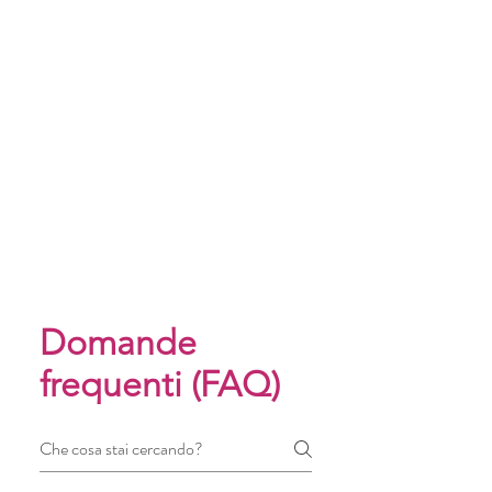
Domande
frequenti (FAQ)