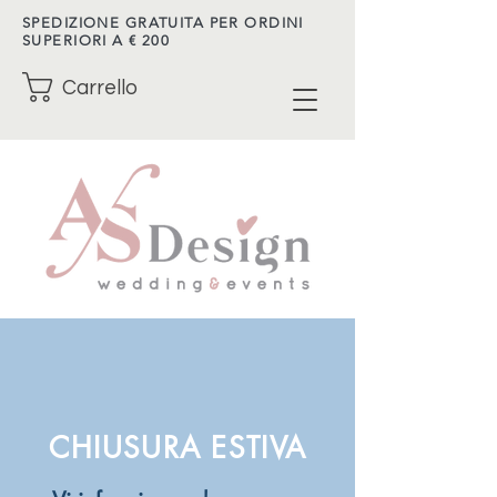
SPEDIZIONE GRATUITA PER ORDINI
SUPERIORI A € 200
Carrello
CHIUSURA ESTIVA