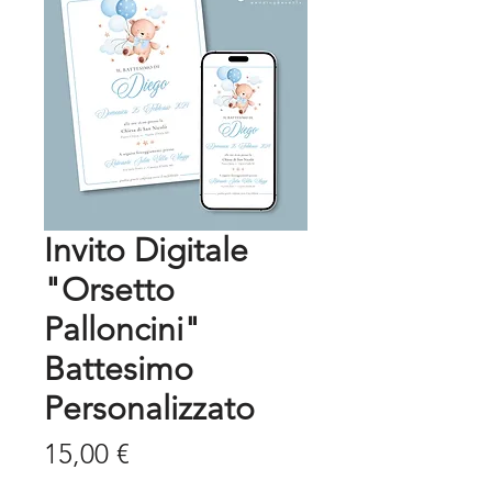
Invito Digitale
"Orsetto
Palloncini"
Battesimo
Personalizzato
Prezzo
15,00 €