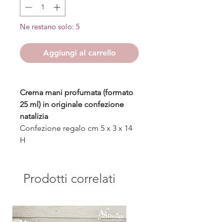
Ne restano solo: 5
Aggiungi al carrello
Crema mani profumata (formato
25 ml) in originale confezione
natalizia
Confezione regalo cm 5 x 3 x 14
H
Prodotti correlati