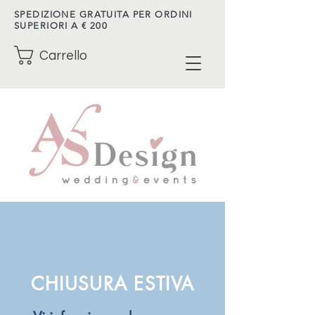
SPEDIZIONE GRATUITA PER ORDINI
SUPERIORI A € 200
Carrello
CHIUSURA ESTIVA