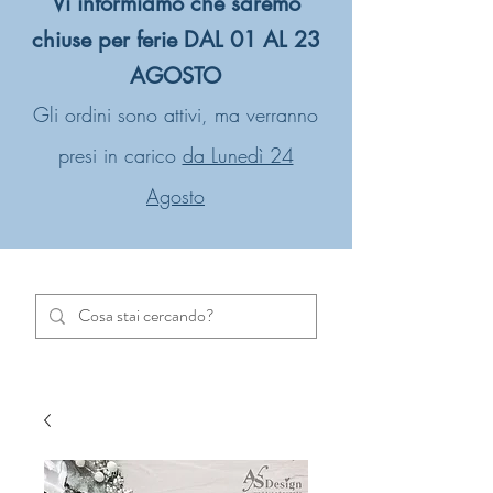
Vi informiamo che saremo
chiuse per ferie DAL 01 AL 23
AGOSTO
Gli ordini sono attivi, ma verranno
presi in carico
da Lunedì 24
Agosto