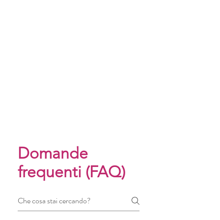
Domande
frequenti (FAQ)