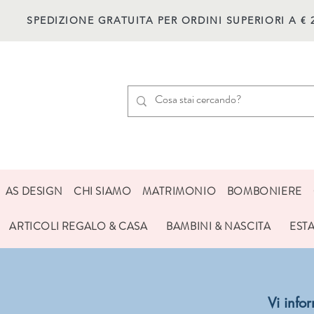
SPEDIZIONE GRATUITA PER ORDINI SUPERIORI A € 
AS DESIGN
CHI SIAMO
MATRIMONIO
BOMBONIERE
ARTICOLI REGALO & CASA
BAMBINI & NASCITA
EST
Vi inf