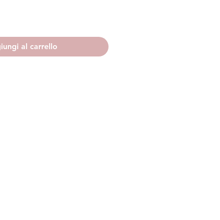
ungi al carrello