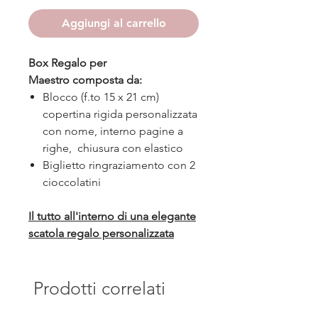
Aggiungi al carrello
Box Regalo per
Maestro composta da:
Blocco (f.to 15 x 21 cm)
copertina rigida personalizzata
con nome, interno pagine a
righe, chiusura con elastico
Biglietto ringraziamento con 2
cioccolatini
Il tutto all'interno di una elegante
scatola regalo personalizzata
Prodotti correlati