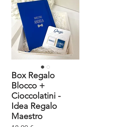
Box Regalo
Blocco +
Cioccolatini -
Idea Regalo
Maestro