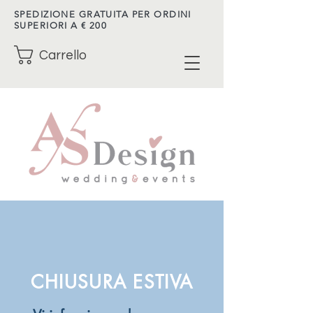
SPEDIZIONE GRATUITA PER ORDINI
SUPERIORI A € 200
Carrello
CHIUSURA ESTIVA