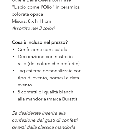
"Liscio come l'Olio" in ceramica
colorata opaca
Misura: 8 x h 11 cm
Assortito nei 3 colori
Cosa è incluso nel prezzo?
Confezione con scatola
Decorazione con nastro in
raso (del colore che preferite)
Tag esterna personalizzata con
tipo di evento, nome/i e data
evento
5 confetti di qualità bianchi
alla mandorla (marca Buratti)
Se desiderate inserire alla
confezione dei gusti di confetti
diversi dalla classica mandorla