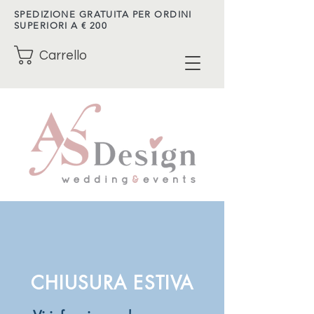
SPEDIZIONE GRATUITA PER ORDINI
SUPERIORI A € 200
Carrello
CHIUSURA ESTIVA