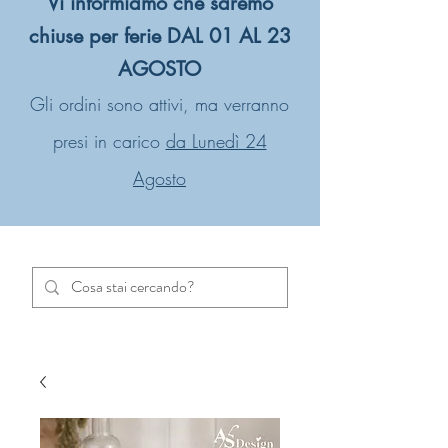
Vi informiamo che saremo
chiuse per ferie DAL 01 AL 23
AGOSTO
Gli ordini sono attivi, ma verranno
presi in carico
da Lunedì 24
Agosto