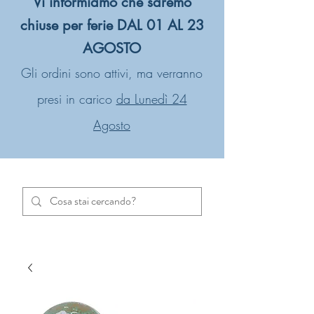
Vi informiamo che saremo
chiuse per ferie DAL 01 AL 23
AGOSTO
Gli ordini sono attivi, ma verranno
presi in carico
da Lunedì 24
Agosto