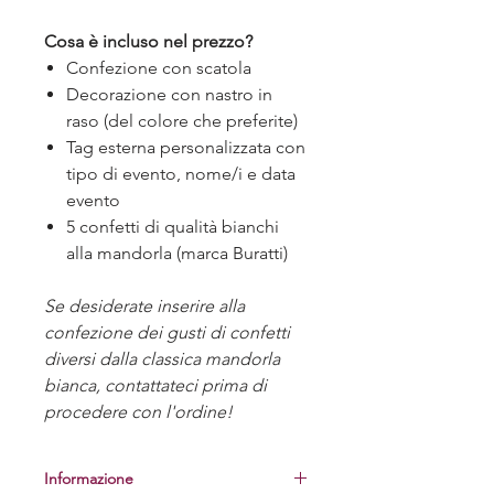
Cosa è incluso nel prezzo?
Confezione con scatola
Decorazione con nastro in
raso (del colore che preferite)
Tag esterna personalizzata con
tipo di evento, nome/i e data
evento
5 confetti di qualità bianchi
alla mandorla (marca Buratti)
Se desiderate inserire alla
confezione dei gusti di confetti
diversi dalla classica mandorla
bianca, contattateci prima di
procedere con l'ordine!
Informazione