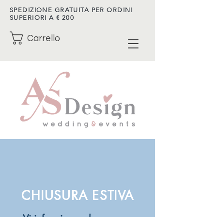
SPEDIZIONE GRATUITA PER ORDINI
SUPERIORI A € 200
Carrello
CHIUSURA ESTIVA