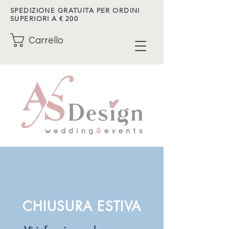
SPEDIZIONE GRATUITA PER ORDINI
SUPERIORI A € 200
Carrello
CHIUSURA ESTIVA