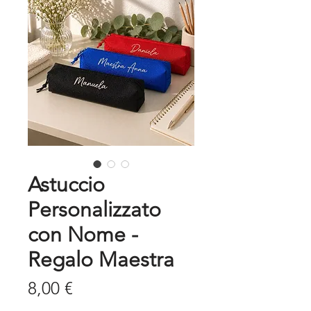
Astuccio
Personalizzato
con Nome -
Regalo Maestra
Prezzo
8,00 €