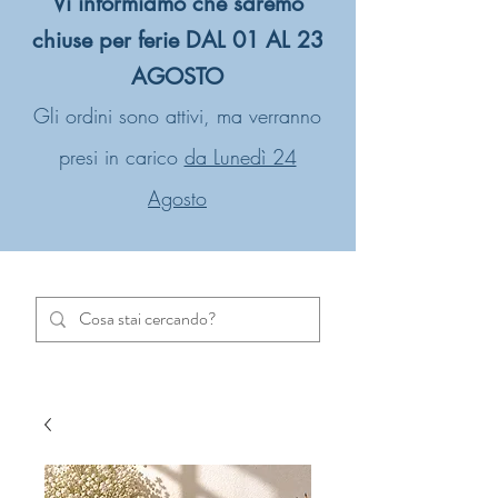
Vi informiamo che saremo
chiuse per ferie DAL 01 AL 23
AGOSTO
Gli ordini sono attivi, ma verranno
presi in carico
da Lunedì 24
Agosto